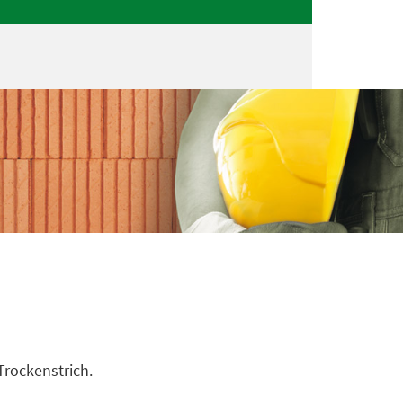
Trockenstrich.