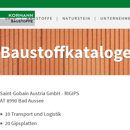
SHOP
BAUSTOFFE
NATURSTEIN
UNTERNEHM
Baustoffkatalog
Saint-Gobain Austria GmbH - RIGIPS
AT 8990 Bad Aussee
10 Transport und Logistik
20 Gipsplatten