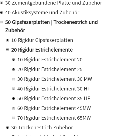
30 Zementgebundene Platte und Zubehör
40 Akustiksysteme und Zubehör
50 Gipsfaserplatten | Trockenestrich und
Zubehör
10 Rigidur Gipsfaserplatten
20 Rigidur Estrichelemente
10 Rigidur Estrichelement 20
20 Rigidur Estrichelement 25
30 Rigidur Estrichelement 30 MW
40 Rigidur Estrichelement 30 HF
50 Rigidur Estrichelement 35 HF
60 Rigidur Estrichelement 45MW
70 Rigidur Estrichelement 65MW
30 Trockenestrich Zubehör