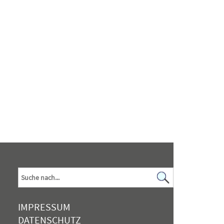
IMPRESSUM
DATENSCHUTZ