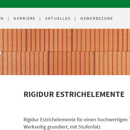
EN
KARRIERE
AKTUELLES
GEWERBEZONE
e
RIGIDUR ESTRICHELEMENTE
Rigidur Estrichelemente für einen hochwertigen 
Werkseitig grundiert, mit Stufenfalz