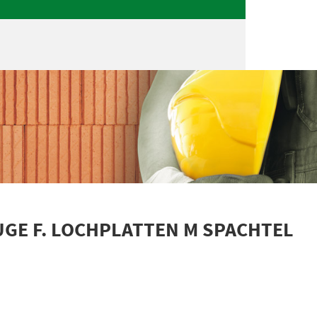
E F. LOCHPLATTEN M SPACHTEL