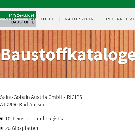
SHOP
BAUSTOFFE
NATURSTEIN
UNTERNEHM
Baustoffkatalog
Saint-Gobain Austria GmbH - RIGIPS
AT 8990 Bad Aussee
10 Transport und Logistik
20 Gipsplatten