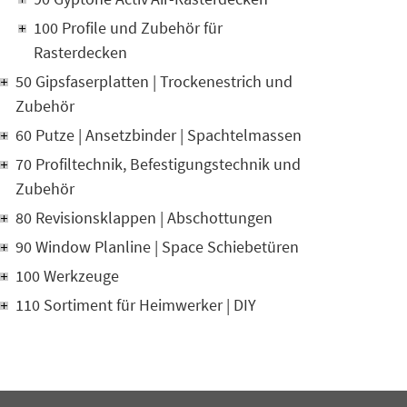
100 Profile und Zubehör für
Rasterdecken
50 Gipsfaserplatten | Trockenestrich und
Zubehör
60 Putze | Ansetzbinder | Spachtelmassen
70 Profiltechnik, Befestigungstechnik und
Zubehör
80 Revisionsklappen | Abschottungen
90 Window Planline | Space Schiebetüren
100 Werkzeuge
110 Sortiment für Heimwerker | DIY