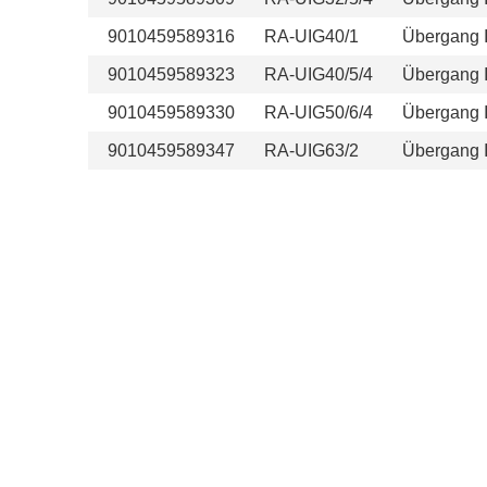
9010459589316
RA-UIG40/1
Übergang 
9010459589323
RA-UIG40/5/4
Übergang 
9010459589330
RA-UIG50/6/4
Übergang 
9010459589347
RA-UIG63/2
Übergang 