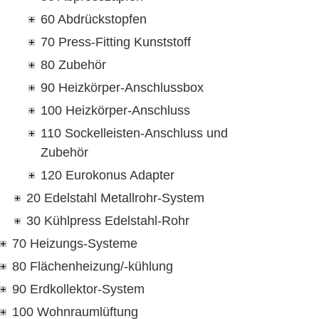
60 Abdrückstopfen
70 Press-Fitting Kunststoff
80 Zubehör
90 Heizkörper-Anschlussbox
100 Heizkörper-Anschluss
110 Sockelleisten-Anschluss und
Zubehör
120 Eurokonus Adapter
20 Edelstahl Metallrohr-System
30 Kühlpress Edelstahl-Rohr
70 Heizungs-Systeme
80 Flächenheizung/-kühlung
90 Erdkollektor-System
100 Wohnraumlüftung