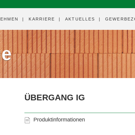
NEHMEN
KARRIERE
AKTUELLES
GEWERBEZ
ge
ÜBERGANG IG
Produktinformationen