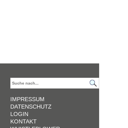
IMPRESSUM
DATENSCHUTZ
LOGIN
KONTAKT