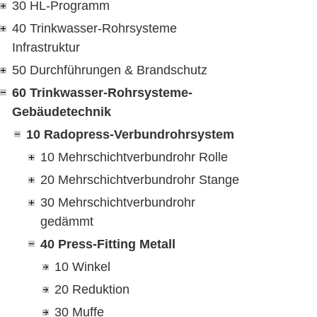
30 HL-Programm
40 Trinkwasser-Rohrsysteme
Infrastruktur
50 Durchführungen & Brandschutz
60 Trinkwasser-Rohrsysteme-
Gebäudetechnik
10 Radopress-Verbundrohrsystem
10 Mehrschichtverbundrohr Rolle
20 Mehrschichtverbundrohr Stange
30 Mehrschichtverbundrohr
gedämmt
40 Press-Fitting Metall
10 Winkel
20 Reduktion
30 Muffe