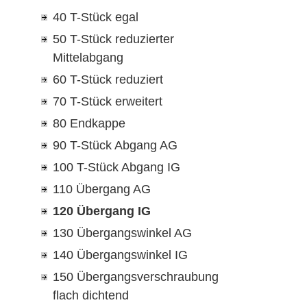
40 T-Stück egal
50 T-Stück reduzierter
Mittelabgang
60 T-Stück reduziert
70 T-Stück erweitert
80 Endkappe
90 T-Stück Abgang AG
100 T-Stück Abgang IG
110 Übergang AG
120 Übergang IG
130 Übergangswinkel AG
140 Übergangswinkel IG
150 Übergangsverschraubung
flach dichtend