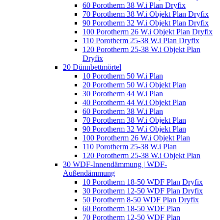
60 Porotherm 38 W.i Plan Dryfix
70 Porotherm 38 W.i Objekt Plan Dryfix
90 Porotherm 32 W.i Objekt Plan Dryfix
100 Porotherm 26 W.i Objekt Plan Dryfix
110 Porotherm 25-38 W.i Plan Dryfix
120 Porotherm 25-38 W.i Objekt Plan
Dryfix
20 Dünnbettmörtel
10 Porotherm 50 W.i Plan
20 Porotherm 50 W.i Objekt Plan
30 Porotherm 44 W.i Plan
40 Porotherm 44 W.i Objekt Plan
60 Porotherm 38 W.i Plan
70 Porotherm 38 W.i Objekt Plan
90 Porotherm 32 W.i Objekt Plan
100 Porotherm 26 W.i Objekt Plan
110 Porotherm 25-38 W.i Plan
120 Porotherm 25-38 W.i Objekt Plan
30 WDF-Innendämmung | WDF-
Außendämmung
10 Porotherm 18-50 WDF Plan Dryfix
30 Porotherm 12-50 WDF Plan Dryfix
50 Porotherm 8-50 WDF Plan Dryfix
60 Porotherm 18-50 WDF Plan
70 Porotherm 12-50 WDF Plan