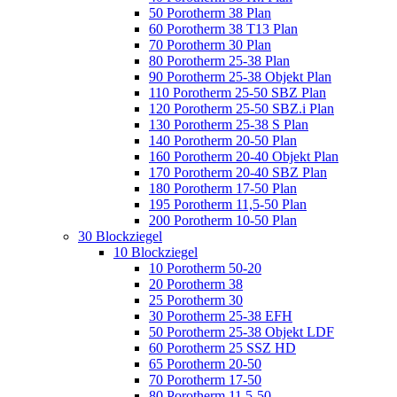
50 Porotherm 38 Plan
60 Porotherm 38 T13 Plan
70 Porotherm 30 Plan
80 Porotherm 25-38 Plan
90 Porotherm 25-38 Objekt Plan
110 Porotherm 25-50 SBZ Plan
120 Porotherm 25-50 SBZ.i Plan
130 Porotherm 25-38 S Plan
140 Porotherm 20-50 Plan
160 Porotherm 20-40 Objekt Plan
170 Porotherm 20-40 SBZ Plan
180 Porotherm 17-50 Plan
195 Porotherm 11,5-50 Plan
200 Porotherm 10-50 Plan
30 Blockziegel
10 Blockziegel
10 Porotherm 50-20
20 Porotherm 38
25 Porotherm 30
30 Porotherm 25-38 EFH
50 Porotherm 25-38 Objekt LDF
60 Porotherm 25 SSZ HD
65 Porotherm 20-50
70 Porotherm 17-50
80 Porotherm 11,5-50