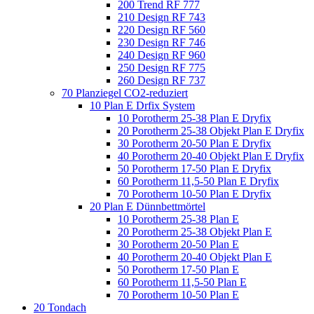
200 Trend RF 777
210 Design RF 743
220 Design RF 560
230 Design RF 746
240 Design RF 960
250 Design RF 775
260 Design RF 737
70 Planziegel CO2-reduziert
10 Plan E Drfix System
10 Porotherm 25-38 Plan E Dryfix
20 Porotherm 25-38 Objekt Plan E Dryfix
30 Porotherm 20-50 Plan E Dryfix
40 Porotherm 20-40 Objekt Plan E Dryfix
50 Porotherm 17-50 Plan E Dryfix
60 Porotherm 11,5-50 Plan E Dryfix
70 Porotherm 10-50 Plan E Dryfix
20 Plan E Dünnbettmörtel
10 Porotherm 25-38 Plan E
20 Porotherm 25-38 Objekt Plan E
30 Porotherm 20-50 Plan E
40 Porotherm 20-40 Objekt Plan E
50 Porotherm 17-50 Plan E
60 Porotherm 11,5-50 Plan E
70 Porotherm 10-50 Plan E
20 Tondach