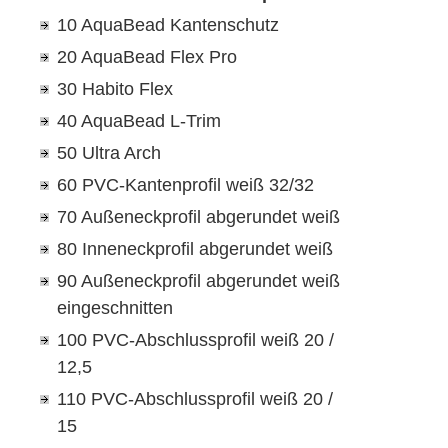
10 AquaBead Kantenschutz
20 AquaBead Flex Pro
30 Habito Flex
40 AquaBead L-Trim
50 Ultra Arch
60 PVC-Kantenprofil weiß 32/32
70 Außeneckprofil abgerundet weiß
80 Inneneckprofil abgerundet weiß
90 Außeneckprofil abgerundet weiß
eingeschnitten
100 PVC-Abschlussprofil weiß 20 /
12,5
110 PVC-Abschlussprofil weiß 20 /
15