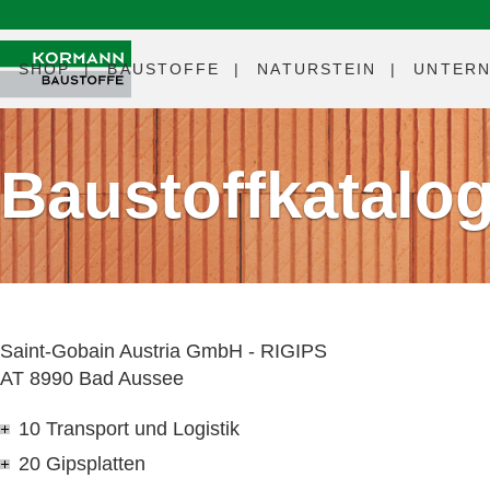
SHOP
BAUSTOFFE
NATURSTEIN
UNTER
Baustoffkatalo
Saint-Gobain Austria GmbH - RIGIPS
AT 8990 Bad Aussee
10 Transport und Logistik
20 Gipsplatten