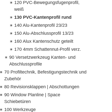
120 PVC-Bewegungsfugenprofil,
weiß
130 PVC-Kantenprofil rund
140 Alu-Kantenprofil 23/23
150 Alu-Abschlussprofil 13/23
160 Alux Kantenschutz geteilt
170 4mm Schattennut-Profil verz.
90 Versetzwerkzeug Kanten- und
Abschlussprofile
70 Profiltechnik, Befestigungstechnik und
Zubehör
80 Revisionsklappen | Abschottungen
90 Window Planline | Space
Schiebetüren
100 Werkzeuge