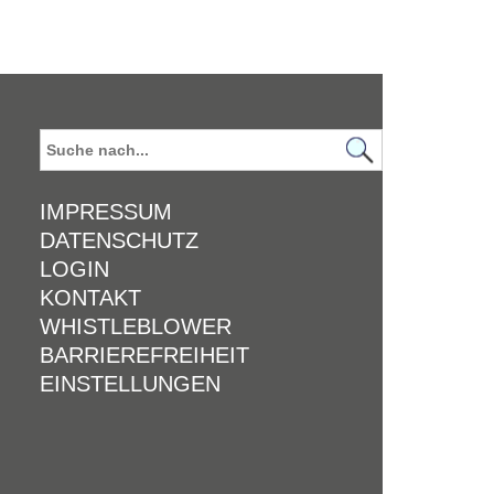
IMPRESSUM
DATENSCHUTZ
LOGIN
KONTAKT
WHISTLEBLOWER
BARRIEREFREIHEIT
EINSTELLUNGEN