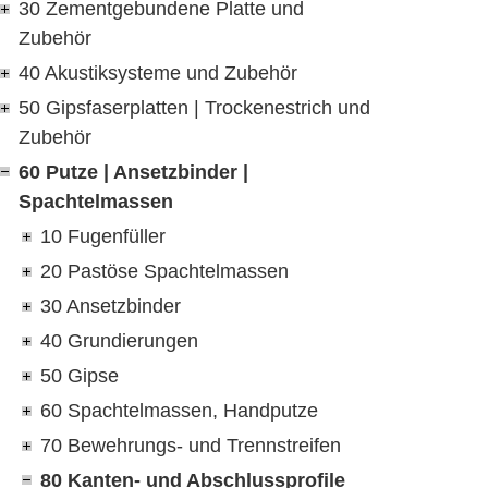
30 Zementgebundene Platte und
Zubehör
40 Akustiksysteme und Zubehör
50 Gipsfaserplatten | Trockenestrich und
Zubehör
60 Putze | Ansetzbinder |
Spachtelmassen
10 Fugenfüller
20 Pastöse Spachtelmassen
30 Ansetzbinder
40 Grundierungen
50 Gipse
60 Spachtelmassen, Handputze
70 Bewehrungs- und Trennstreifen
80 Kanten- und Abschlussprofile