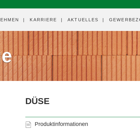
NEHMEN
KARRIERE
AKTUELLES
GEWERBEZ
ge
DÜSE
Produktinformationen