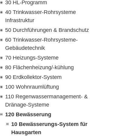
30 HL-Programm
40 Trinkwasser-Rohrsysteme
Infrastruktur
50 Durchführungen & Brandschutz
60 Trinkwasser-Rohrsysteme-
Gebäudetechnik
70 Heizungs-Systeme
80 Flächenheizung/-kühlung
90 Erdkollektor-System
100 Wohnraumlüftung
110 Regenwassermanagement- &
Dränage-Systeme
120 Bewässerung
10 Bewässerungs-System für
Hausgarten