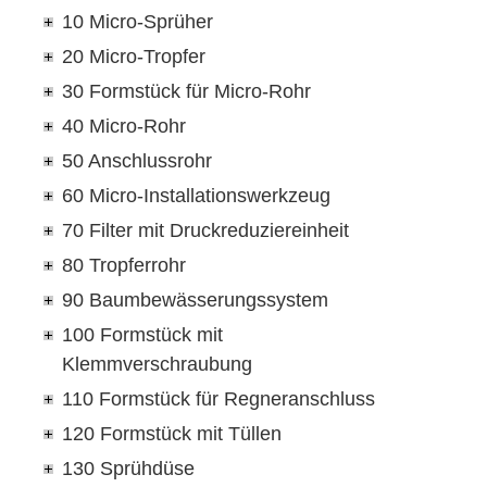
10 Micro-Sprüher
20 Micro-Tropfer
30 Formstück für Micro-Rohr
40 Micro-Rohr
50 Anschlussrohr
60 Micro-Installationswerkzeug
70 Filter mit Druckreduziereinheit
80 Tropferrohr
90 Baumbewässerungssystem
100 Formstück mit
Klemmverschraubung
110 Formstück für Regneranschluss
120 Formstück mit Tüllen
130 Sprühdüse