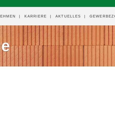
NEHMEN
KARRIERE
AKTUELLES
GEWERBEZ
ge