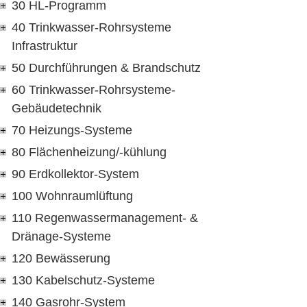
30 HL-Programm
40 Trinkwasser-Rohrsysteme
Infrastruktur
50 Durchführungen & Brandschutz
60 Trinkwasser-Rohrsysteme-
Gebäudetechnik
70 Heizungs-Systeme
80 Flächenheizung/-kühlung
90 Erdkollektor-System
100 Wohnraumlüftung
110 Regenwassermanagement- &
Dränage-Systeme
120 Bewässerung
130 Kabelschutz-Systeme
140 Gasrohr-System