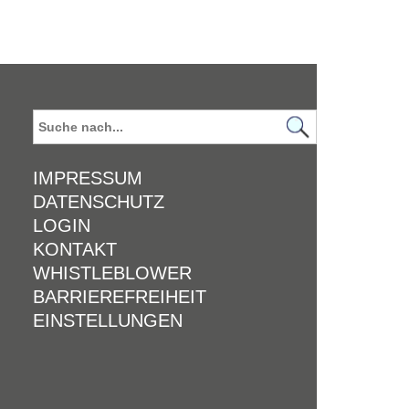
IMPRESSUM
DATENSCHUTZ
LOGIN
KONTAKT
WHISTLEBLOWER
BARRIEREFREIHEIT
EINSTELLUNGEN