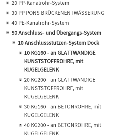
20 PP-Kanalrohr-System
30 PP PONS BRÜCKENENTWÄSSERUNG
40 PE-Kanalrohr-System
50 Anschluss- und Übergangs-System
10 Anschlussstutzen-System Dock
10 KG160 - an GLATTWANDIGE
KUNSTSTOFFROHRE, mit
KUGELGELENK
20 KG200 - an GLATTWANDIGE
KUNSTSTOFFROHRE, mit
KUGELGELENK
30 KG160 - an BETONROHRE, mit
KUGELGELENK
40 KG200 - an BETONROHRE, mit
KUGELGELENK