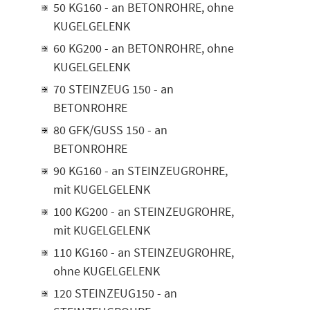
50 KG160 - an BETONROHRE, ohne
KUGELGELENK
60 KG200 - an BETONROHRE, ohne
KUGELGELENK
70 STEINZEUG 150 - an
BETONROHRE
80 GFK/GUSS 150 - an
BETONROHRE
90 KG160 - an STEINZEUGROHRE,
mit KUGELGELENK
100 KG200 - an STEINZEUGROHRE,
mit KUGELGELENK
110 KG160 - an STEINZEUGROHRE,
ohne KUGELGELENK
120 STEINZEUG150 - an