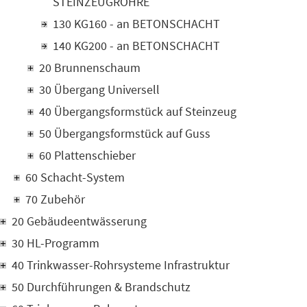
STEINZEUGROHRE
130 KG160 - an BETONSCHACHT
140 KG200 - an BETONSCHACHT
20 Brunnenschaum
30 Übergang Universell
40 Übergangsformstück auf Steinzeug
50 Übergangsformstück auf Guss
60 Plattenschieber
60 Schacht-System
70 Zubehör
20 Gebäudeentwässerung
30 HL-Programm
40 Trinkwasser-Rohrsysteme Infrastruktur
50 Durchführungen & Brandschutz