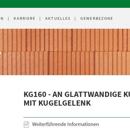
EN
KARRIERE
AKTUELLES
GEWERBEZONE
e
KG160 - AN GLATTWANDIGE 
MIT KUGELGELENK
Weiterführende Informationen