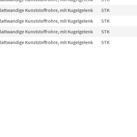
glattwandige Kunststoffrohre, mit Kugelgelenk
STK
glattwandige Kunststoffrohre, mit Kugelgelenk
STK
glattwandige Kunststoffrohre, mit Kugelgelenk
STK
glattwandige Kunststoffrohre, mit Kugelgelenk
STK