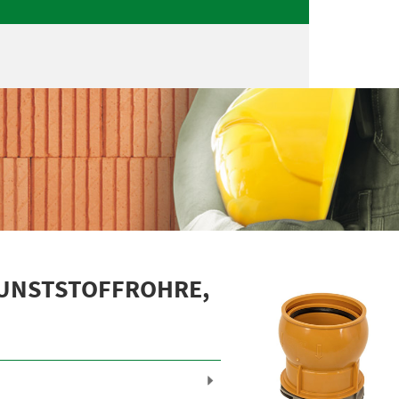
KUNSTSTOFFROHRE,